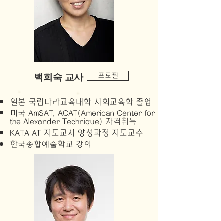
​백희숙 교사
프로필
일본 국립나라교육대학 사회교육학 졸업
미국 AmSAT, ACAT(American Center for
the Alexander Technique) 자격취득
KATA AT 지도교사 양성과정 지도교수
한국종합예술학교 강의