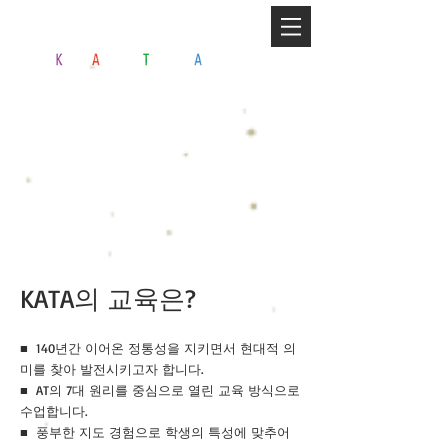
서울 센터 홈페이지
공식 카페 바로가기
KATA의 교육은?
■ 140년간 이어온 정통성을 지키면서 현대적 의
미를 찾아 발전시키고자 합니다.
■ AT의 7대 원리를 중심으로 열린 교육 방식으로
수업합니다.
■ 풍부한 지도 경험으로 학생의 특성에 맞추어