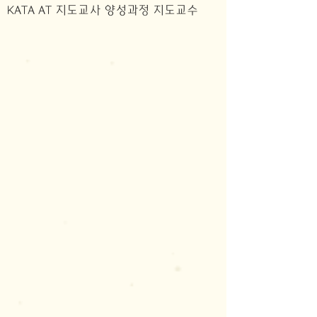
KATA AT 지도교사 양성과정 지도교수