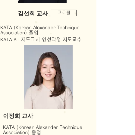
김선희 교사
프로필
KATA (Korean Alexander Technique
Association) 졸업
KATA AT 지도교사 양성과정 지도교수
이정희 교사
KATA (Korean Alexander Technique
Association) 졸업