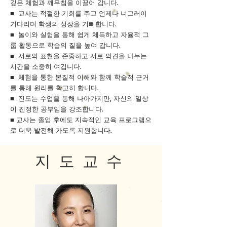
깊은 체험과 깨우침을 이끌어 갑니다.
■ 교사는 적절한 기회를 주고 언제나 너그러이
기다리며 학생의 성장을 기뻐합니다.
■ 놀이와 실험을 통해 쉽게 체득하고 자율적 그
룹 활동으로 학습의 질을 높여 갑니다.
■ 서로의 표현을 존중하고 서로 의견을 나누는
시간을 소중히 여깁니다.
■ 체험을 통한 본질적 이해와 함께 학술적 근거
를 통해 원리를 확고히 합니다.
■ 진도는 수업을 통해 나아가지만, 자신의 일상
이 진정한 공부임을 강조합니다.
​■ 교사는 졸업 후에도 지속적인 교육 프로그램으
로 더욱 발전해 가도록 지원합니다.
​지 도 교 수